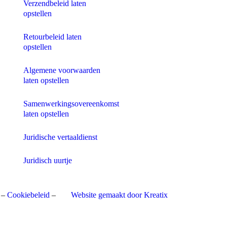
Verzendbeleid laten
opstellen
Retourbeleid laten
opstellen
Algemene voorwaarden
laten opstellen
Samenwerkingsovereenkomst
laten opstellen
Juridische vertaaldienst
Juridisch uurtje
–
Cookiebeleid
–
Website gemaakt door Kreatix