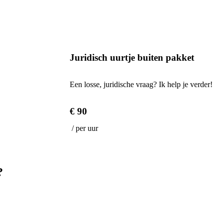
Juridisch uurtje buiten pakket
Een losse, juridische vraag? Ik help je verder!
€ 90
/ per uur
?