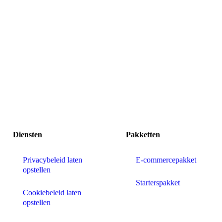
Diensten
Pakketten
Privacybeleid laten
E-commercepakket
opstellen
Starterspakket
Cookiebeleid laten
opstellen