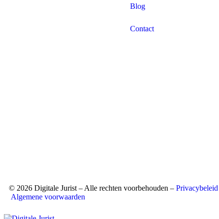
Blog
Contact
© 2026 Digitale Jurist – Alle rechten voorbehouden –
Privacybeleid
Algemene voorwaarden