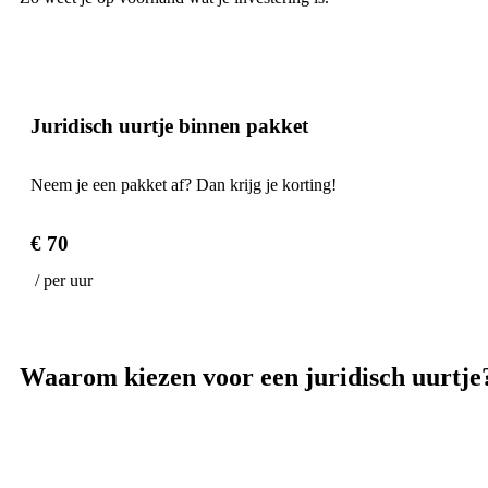
Juridisch uurtje binnen pakket
Neem je een pakket af? Dan krijg je korting!
€ 70
/ per uur
Waarom kiezen voor een
juridisch uurtje