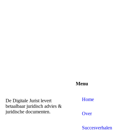
Menu
Home
De Digitale Jurist levert
betaalbaar juridisch advies &
juridische documenten.
Over
Succesverhalen