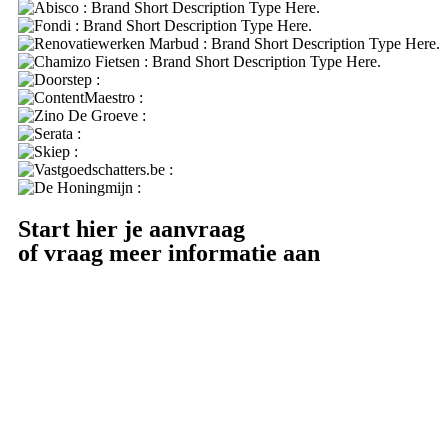
Start hier je aanvraag
of vraag meer informatie aan