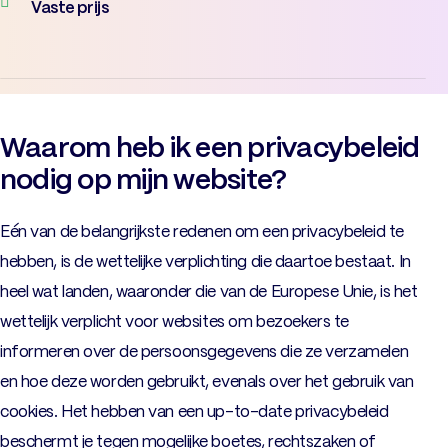
Vaste prijs
Waarom heb ik een privacybeleid
nodig op mijn website?
Eén van de belangrijkste redenen om een privacybeleid te
hebben, is de wettelijke verplichting die daartoe bestaat. In
heel wat landen, waaronder die van de Europese Unie, is het
wettelijk verplicht voor websites om bezoekers te
informeren over de persoonsgegevens die ze verzamelen
en hoe deze worden gebruikt, evenals over het gebruik van
cookies. Het hebben van een up-to-date privacybeleid
beschermt je tegen mogelijke boetes, rechtszaken of