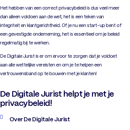
Het hebben van een correct privacybeleid is dus veel meer
dan alleen voldoen aan de wet; het is een teken van
integriteit en klantgerichtheid. Of je nu een start-up bent of
een gevestigde onderneming, het is essentieel om je beleid
regelmatig bij te werken.
De Digitale Jurist is er om ervoor te zorgen dat je voldoet
aan alle wettelijke vereisten en om je te helpen een
vertrouwensband op te bouwen met je klanten!
De Digitale Jurist helpt je met je
privacybeleid!
Over De Digitale Jurist