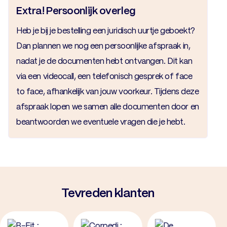
Extra! Persoonlijk overleg
Heb je bij je bestelling een juridisch uurtje geboekt?
Dan plannen we nog een persoonlijke afspraak in,
nadat je de documenten hebt ontvangen. Dit kan
via een videocall, een telefonisch gesprek of face
to face, afhankelijk van jouw voorkeur. Tijdens deze
afspraak lopen we samen alle documenten door en
beantwoorden we eventuele vragen die je hebt.
Tevreden klanten