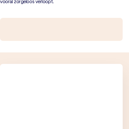
vooral zorgeloos verloopt.