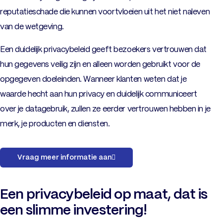
reputatieschade die kunnen voortvloeien uit het niet naleven
van de wetgeving.
Een duidelijk privacybeleid geeft bezoekers vertrouwen dat
hun gegevens veilig zijn en alleen worden gebruikt voor de
opgegeven doeleinden. Wanneer klanten weten dat je
waarde hecht aan hun privacy en duidelijk communiceert
over je datagebruik, zullen ze eerder vertrouwen hebben in je
merk, je producten en diensten.
Vraag meer informatie aan
Een privacybeleid op maat, dat is
een slimme investering!