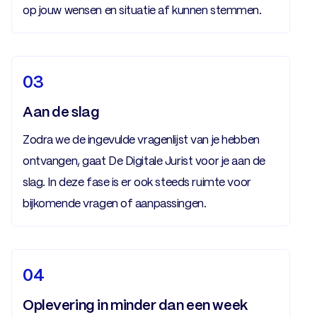
op jouw wensen en situatie af kunnen stemmen.
03
Aan de slag
Zodra we de ingevulde vragenlijst van je hebben
ontvangen, gaat De Digitale Jurist voor je aan de
slag. In deze fase is er ook steeds ruimte voor
bijkomende vragen of aanpassingen.
04
Oplevering in minder dan een week