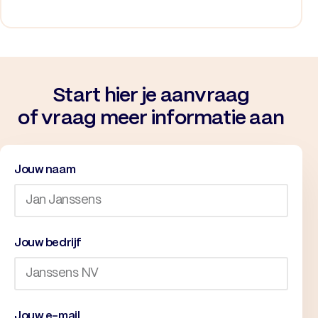
Start hier je aanvraag
of vraag meer informatie aan
Jouw naam
Jouw bedrijf
Jouw e-mail