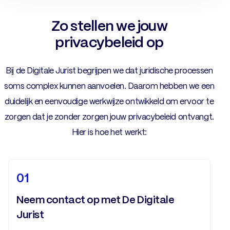
Zo stellen we jouw
privacybeleid op
Bij de Digitale Jurist begrijpen we dat juridische processen
soms complex kunnen aanvoelen. Daarom hebben we een
duidelijk en eenvoudige werkwijze ontwikkeld om ervoor te
zorgen dat je zonder zorgen jouw privacybeleid ontvangt.
Hier is hoe het werkt:
01
Neem contact op met De Digitale
Jurist