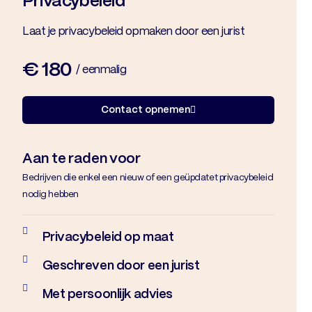
Privacybeleid
Laat je privacybeleid opmaken door een jurist
€ 180
/ eenmalig
Contact opnemen
Aan te raden voor
Bedrijven die enkel een nieuw of een geüpdatet privacybeleid
nodig hebben
Privacybeleid op maat
Geschreven door een jurist
Met persoonlijk advies