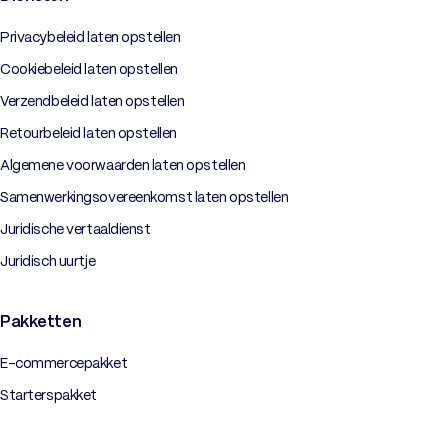
Privacybeleid laten opstellen
Cookiebeleid laten opstellen
Verzendbeleid laten opstellen
Retourbeleid laten opstellen
Algemene voorwaarden laten opstellen
Samenwerkingsovereenkomst laten opstellen
Juridische vertaaldienst
Juridisch uurtje
Pakketten
E-commercepakket
Starterspakket