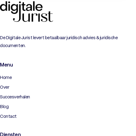
De Digitale Jurist levert betaalbaar juridisch advies & juridische
documenten.
Menu
Home
Over
Succesverhalen
Blog
Contact
Diensten