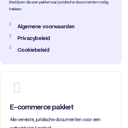
Bedrijven die een pakket aan juridische documenten nodig
hebben
Algemene voorwaarden
Privacybeleid
Cookiebeleid
E-commerce pakket
Alle vereiste, juridische documenten voor een