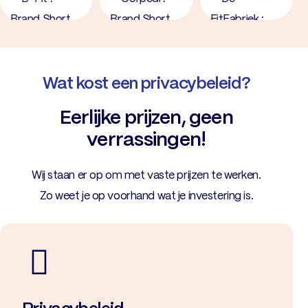
Wat kost een privacybeleid?
Eerlijke prijzen, geen
verrassingen!
Wij staan er op om met vaste prijzen te werken.
Zo weet je op voorhand wat je investering is.