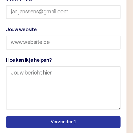
Jouw website
Hoe kan ik je helpen?
Verzenden