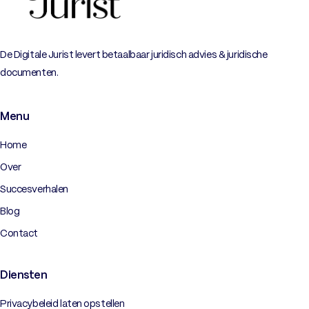
De Digitale Jurist levert betaalbaar juridisch advies & juridische
documenten.
Menu
Home
Over
Succesverhalen
Blog
Contact
Diensten
Privacybeleid laten opstellen