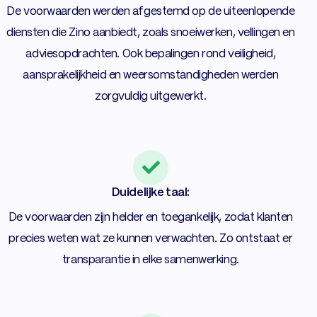
De voorwaarden werden afgestemd op de uiteenlopende
diensten die Zino aanbiedt, zoals snoeiwerken, vellingen en
adviesopdrachten. Ook bepalingen rond veiligheid,
aansprakelijkheid en weersomstandigheden werden
zorgvuldig uitgewerkt.
Duidelijke taal:
De voorwaarden zijn helder en toegankelijk, zodat klanten
precies weten wat ze kunnen verwachten. Zo ontstaat er
transparantie in elke samenwerking.