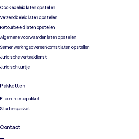
Cookiebeleid laten opstellen
Verzendbeleid laten opstellen
Retourbeleid laten opstellen
Algemene voorwaarden laten opstellen
Samenwerkingsovereenkomst laten opstellen
Juridische vertaaldienst
Juridisch uurtje
Pakketten
E-commercepakket
Starterspakket
Contact