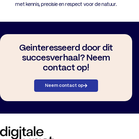
met kennis, precisie en respect voor de natuur.
Geinteresseerd door dit
succesverhaal? Neem
contact op!
Neem contact op