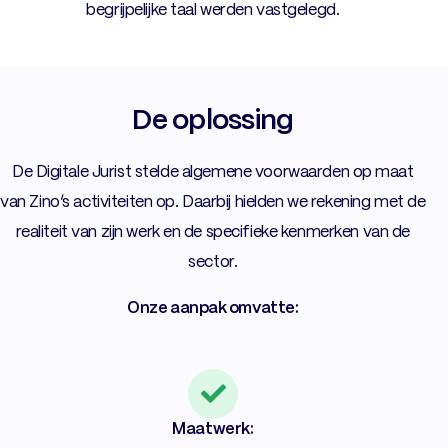
begrijpelijke taal werden vastgelegd.
De oplossing
De Digitale Jurist stelde algemene voorwaarden op maat
van Zino’s activiteiten op. Daarbij hielden we rekening met de
realiteit van zijn werk en de specifieke kenmerken van de
sector.
Onze aanpak omvatte:
Maatwerk: