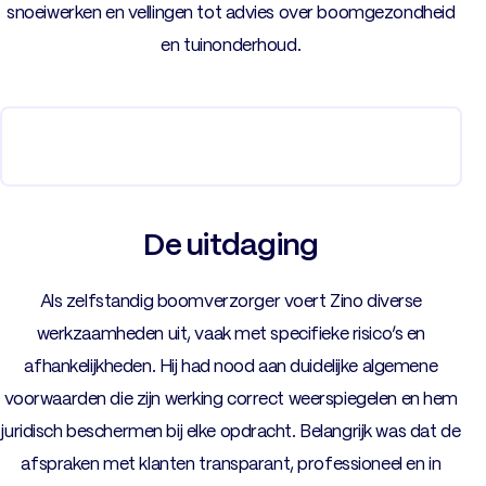
snoeiwerken en vellingen tot advies over boomgezondheid
en tuinonderhoud.
De uitdaging
Als zelfstandig boomverzorger voert Zino diverse
werkzaamheden uit, vaak met specifieke risico’s en
afhankelijkheden. Hij had nood aan duidelijke algemene
voorwaarden die zijn werking correct weerspiegelen en hem
juridisch beschermen bij elke opdracht. Belangrijk was dat de
afspraken met klanten transparant, professioneel en in