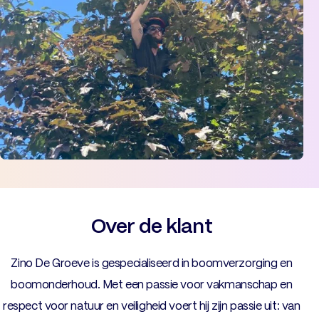
Over de klant
Zino De Groeve is gespecialiseerd in boomverzorging en
boomonderhoud. Met een passie voor vakmanschap en
respect voor natuur en veiligheid voert hij zijn passie uit: van