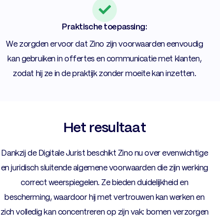
Praktische toepassing:
We zorgden ervoor dat Zino zijn voorwaarden eenvoudig
kan gebruiken in offertes en communicatie met klanten,
zodat hij ze in de praktijk zonder moeite kan inzetten.
Het resultaat
Dankzij de Digitale Jurist beschikt Zino nu over evenwichtige
en juridisch sluitende algemene voorwaarden die zijn werking
correct weerspiegelen. Ze bieden duidelijkheid en
bescherming, waardoor hij met vertrouwen kan werken en
zich volledig kan concentreren op zijn vak: bomen verzorgen