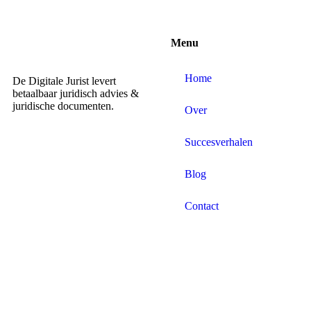
Menu
Home
De Digitale Jurist levert
betaalbaar juridisch advies &
juridische documenten.
Over
Succesverhalen
Blog
Contact