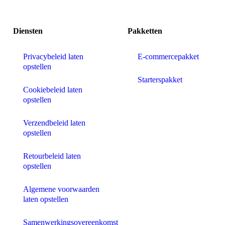
Diensten
Pakketten
Privacybeleid laten
E-commercepakket
opstellen
Starterspakket
Cookiebeleid laten
opstellen
Verzendbeleid laten
opstellen
Retourbeleid laten
opstellen
Algemene voorwaarden
laten opstellen
Samenwerkingsovereenkomst