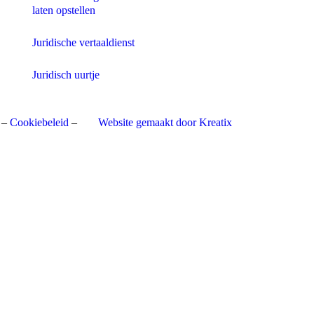
laten opstellen
Juridische vertaaldienst
Juridisch uurtje
–
Cookiebeleid
–
Website gemaakt door Kreatix