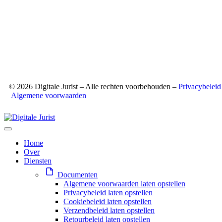
© 2026 Digitale Jurist – Alle rechten voorbehouden –
Privacybeleid
Algemene voorwaarden
Home
Over
Diensten
Documenten
Algemene voorwaarden laten opstellen
Privacybeleid laten opstellen
Cookiebeleid laten opstellen
Verzendbeleid laten opstellen
Retourbeleid laten opstellen