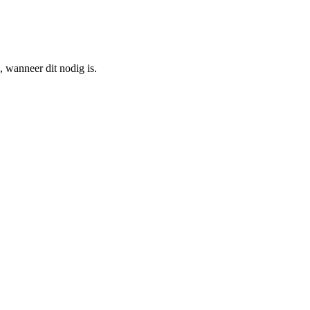
, wanneer dit nodig is.