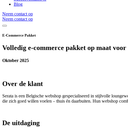
Blog
Neem contact op
Neem contact op
E-Commerce Pakket
Volledig e-commerce pakket op maat voor
Oktober 2025
Over de klant
Serata is een Belgische webshop gespecialiseerd in stijlvolle loungew
die zich goed willen voelen – thuis én daarbuiten. Hun webshop comb
De uitdaging