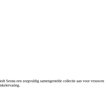
 biedt Serata een zorgvuldig samengestelde collectie aan voor vrouwen
nkelervaring.