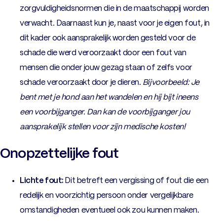
zorgvuldigheidsnormen die in de maatschappij worden
verwacht. Daarnaast kun je, naast voor je eigen fout, in
dit kader ook aansprakelijk worden gesteld voor de
schade die werd veroorzaakt door een fout van
mensen die onder jouw gezag staan of zelfs voor
schade veroorzaakt door je dieren.
Bijvoorbeeld: Je
bent met je hond aan het wandelen en hij bijt ineens
een voorbijganger. Dan kan de voorbijganger jou
aansprakelijk stellen voor zijn medische kosten!
Onopzettelijke fout
Lichte fout:
Dit betreft een vergissing of fout die een
redelijk en voorzichtig persoon onder vergelijkbare
omstandigheden eventueel ook zou kunnen maken.