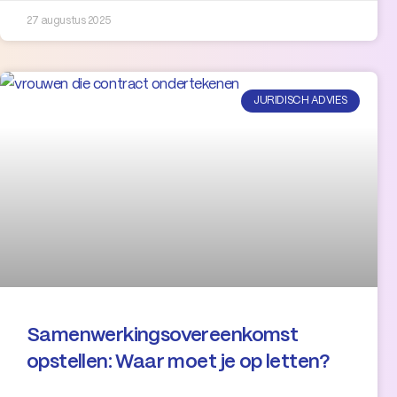
27 augustus 2025
JURIDISCH ADVIES
Samenwerkingsovereenkomst
opstellen: Waar moet je op letten?