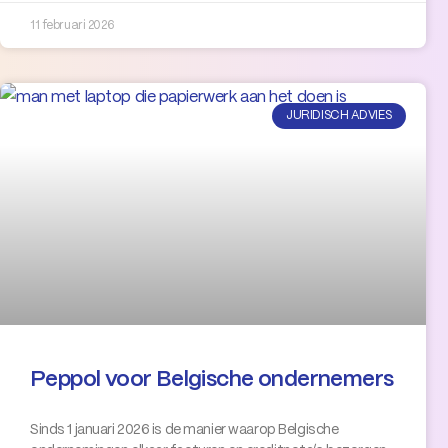
11 februari 2026
JURIDISCH ADVIES
Peppol voor Belgische ondernemers
Sinds 1 januari 2026 is de manier waarop Belgische