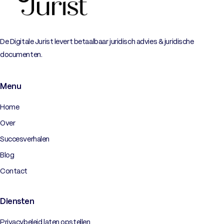
De Digitale Jurist levert betaalbaar juridisch advies & juridische
documenten.
Menu
Home
Over
Succesverhalen
Blog
Contact
Diensten
Privacybeleid laten opstellen