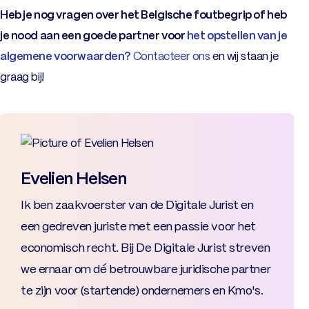
Heb je nog vragen over het Belgische foutbegrip of heb
je nood aan een goede partner voor
het opstellen van je
algemene voorwaarden?
Contacteer ons
en wij staan je
graag bij!
Evelien Helsen
Ik ben zaakvoerster van de Digitale Jurist en
een gedreven juriste met een passie voor het
economisch recht. Bij De Digitale Jurist streven
we ernaar om dé betrouwbare juridische partner
te zijn voor (startende) ondernemers en Kmo's.