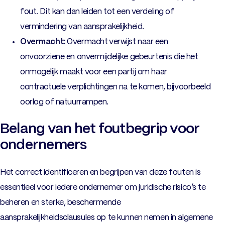
fout. Dit kan dan leiden tot een verdeling of
vermindering van aansprakelijkheid.
Overmacht:
Overmacht
verwijst naar een
onvoorziene en onvermijdelijke gebeurtenis die het
onmogelijk maakt voor een partij om haar
contractuele verplichtingen na te komen, bijvoorbeeld
oorlog of natuurrampen.
Belang van het foutbegrip voor
ondernemers
Het correct identificeren en begrijpen van deze fouten is
essentieel voor iedere ondernemer om juridische risico’s te
beheren en sterke, beschermende
aansprakelijkheidsclausules op te kunnen nemen in algemene