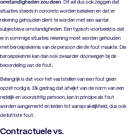
omstandigheden zou doen
. Dit wil dus ook zeggen dat
situaties steeds in concreto worden bekeken en dat er
rekening gehouden dient te worden met een aantal
subjectieve omstandigheden. Een typisch voorbeeld is dat
er in sommige situaties rekening moet worden gehouden
met beroepskennis van de persoon die de fout maakte. Die
beroepskennis kan dan ook zwaarder doorwegen bij de
beoordeling van de fout.
Belangrijk is dat voor het vaststellen van een fout geen
opzet nodig is. Elk gedrag dat afwijkt van de norm van een
redelijk en voorzichtig persoon, kan in principe als fout
worden aangemerkt en leiden tot aansprakelijkheid, dus ook
de lichtste fout.
Contractuele vs.