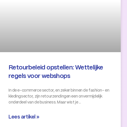
Retourbeleid opstellen: Wettelijke
regels voor webshops
In de e-commerce sector, en zeker binnen de fashion- en
kledingsector, zijn retourzendingen een onvermijdelijk
onderdeel van de business. Maar wist je
Lees artikel »