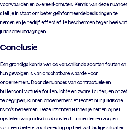
voorwaarden en overeenkomsten. Kennis van deze nuances
stelt je in staat om beter geïnformeerde beslissingen te
nemen en je bedrijf effectief te beschermen tegen heel wat
juridische uitdagingen.
Conclusie
Een grondige kennis van de verschillende soorten fouten en
hun gevolgen is van onschatbare waarde voor
ondernemers. Door de nuances van contractuele en
buitencontractuele fouten, lichte en zware fouten, en opzet
te begrijpen, kunnen ondernemers effectief hun juridische
risico’s beheersen. Deze inzichten kunnen je helpen bij het
opstellen van juridisch robuuste documenten en zorgen
voor een betere voorbereiding op heel wat lastige situaties.