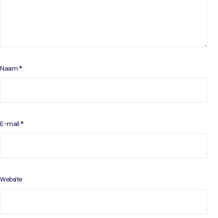
Naam
*
E-mail
*
Website