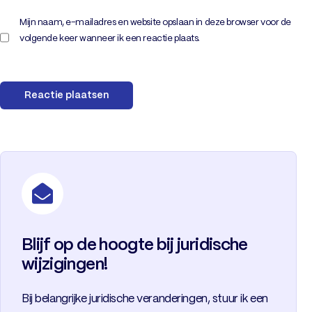
Mijn naam, e-mailadres en website opslaan in deze browser voor de
volgende keer wanneer ik een reactie plaats.
Blijf op de hoogte bij juridische
wijzigingen!
Bij belangrijke juridische veranderingen, stuur ik een