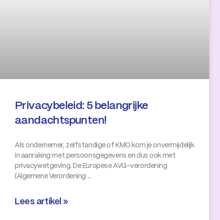
Privacybeleid: 5 belangrijke
aandachtspunten!
Als ondernemer, zelfstandige of KMO kom je onvermijdelijk
in aanraking met persoonsgegevens en dus ook met
privacywetgeving. De Europese AVG-verordening
(Algemene Verordening
Lees artikel »