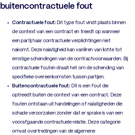
buitencontractuele fout
Contractuele fout:
Dit type fout vindt plaats binnen
de context van een contract en treedt op wanneer
een partij haar contractuele verplichtingen niet
nakomt. Deze nalatigheid kan variëren van lichte tot
ernstige schendingen van de contractvoorwaarden. Bij
contractuele fouten draait het om de schending van
specifieke overeenkomsten tussen partijen.
Buitencontractuele fout:
Dit is een fout die
optreedt buiten de context van een contract. Deze
fouten ontstaan uit handelingen of nalatigheden die
schade veroorzaken zonder dat er sprake is van een
voorafgaande contractuele relatie. Deze categorie
omvat overtredingen van de algemene