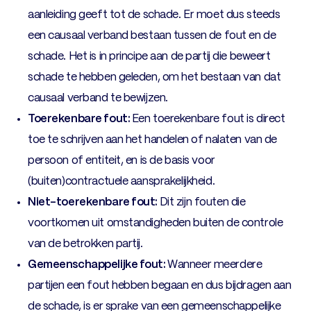
aanleiding geeft tot de schade. Er moet dus steeds
een causaal verband bestaan tussen de fout en de
schade. Het is in principe aan de partij die beweert
schade te hebben geleden, om het bestaan van dat
causaal verband te bewijzen.
Toerekenbare fout:
Een toerekenbare fout is direct
toe te schrijven aan het handelen of nalaten van de
persoon of entiteit, en is de basis voor
(buiten)contractuele aansprakelijkheid.
Niet-toerekenbare fout:
Dit zijn fouten die
voortkomen uit omstandigheden buiten de controle
van de betrokken partij.
Gemeenschappelijke fout:
Wanneer meerdere
partijen een fout hebben begaan en dus bijdragen aan
de schade, is er sprake van een gemeenschappelijke