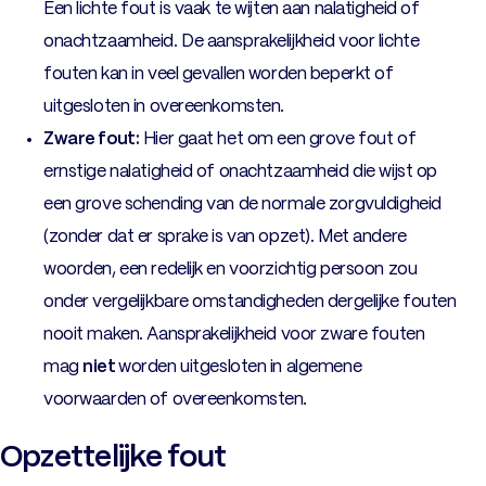
Een lichte fout is vaak te wijten aan nalatigheid of
onachtzaamheid. De aansprakelijkheid voor lichte
fouten kan in veel gevallen worden beperkt of
uitgesloten in overeenkomsten.
Zware fout:
Hier gaat het om een grove fout of
ernstige nalatigheid of onachtzaamheid die wijst op
een grove schending van de normale zorgvuldigheid
(zonder dat er sprake is van opzet). Met andere
woorden, een redelijk en voorzichtig persoon zou
onder vergelijkbare omstandigheden dergelijke fouten
nooit maken. Aansprakelijkheid voor zware fouten
mag
niet
worden uitgesloten in algemene
voorwaarden of overeenkomsten.
Opzettelijke fout