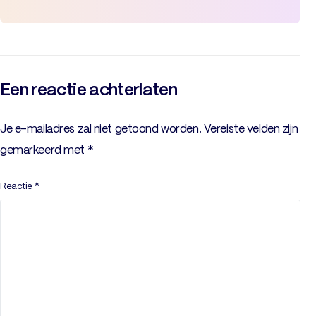
Een reactie achterlaten
Je e-mailadres zal niet getoond worden.
Vereiste velden zijn
gemarkeerd met
*
Reactie
*