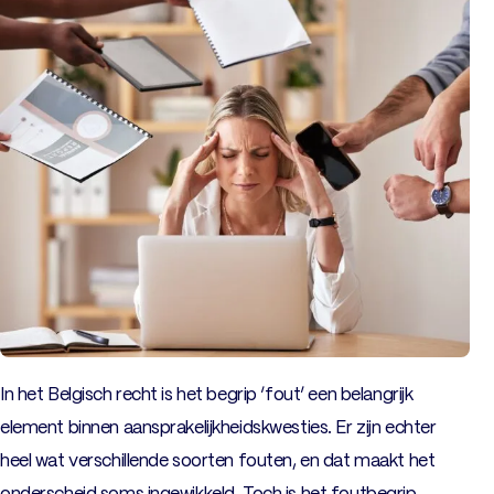
In het Belgisch recht is het begrip ‘fout’ een belangrijk
element binnen aansprakelijkheidskwesties. Er zijn echter
heel wat verschillende soorten fouten, en dat maakt het