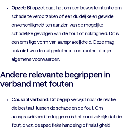
Opzet:
Bij opzet gaat het om een bewuste intentie om
schade te veroorzaken of een duidelijke en gewilde
onverschilligheid ten aanzien van de mogelijke
schadelijke gevolgen van die fout of nalatigheid. Dit is
een ernstige vorm van aansprakelijkheid. Deze mag
ook
niet
worden uitgesloten in contracten of in je
algemene voorwaarden.
Andere relevante begrippen in
verband met fouten
Causaal verband:
Dit begrip verwijst naar de relatie
die bestaat tussen de schade en de fout. Om
aansprakelijkheid te triggeren is het noodzakelijk dat de
fout, d.w.z. de specifieke handeling of nalatigheid