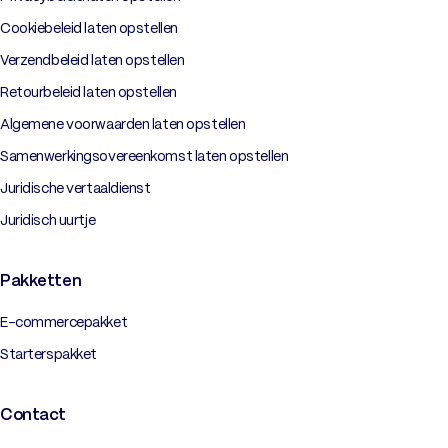
Cookiebeleid laten opstellen
Verzendbeleid laten opstellen
Retourbeleid laten opstellen
Algemene voorwaarden laten opstellen
Samenwerkingsovereenkomst laten opstellen
Juridische vertaaldienst
Juridisch uurtje
Pakketten
E-commercepakket
Starterspakket
Contact