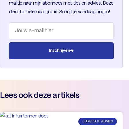
mailtje naar mijn abonnees met tips en advies. Deze
dienst is helemaal gratis. Schrijf je vandaag nog in!
Inschrijven
Lees ook deze artikels
JURIDISCH ADVIES