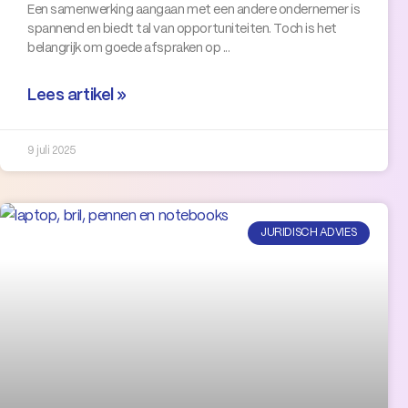
Een samenwerking aangaan met een andere ondernemer is
spannend en biedt tal van opportuniteiten. Toch is het
belangrijk om goede afspraken op
Lees artikel »
9 juli 2025
JURIDISCH ADVIES